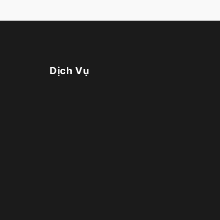
Dịch Vụ