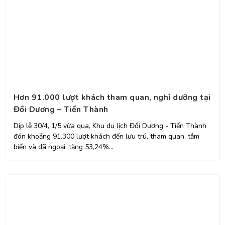
Hơn 91.000 lượt khách tham quan, nghỉ dưỡng tại
Đồi Dương – Tiến Thành
Dịp lễ 30/4, 1/5 vừa qua, Khu du lịch Đồi Dương - Tiến Thành
đón khoảng 91.300 lượt khách đến lưu trú, tham quan, tắm
biển và dã ngoại, tăng 53,24%...