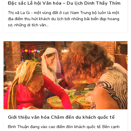
Đặc sắc Lễ hội Văn hóa – Du lịch Dinh Thầy Thím
Thị xã La Gi - một vùng đất ở cực Nam Trung bộ luôn là một
địa điểm thu hút khách du lịch bởi những bãi biển đẹp hoang
sơ, những di tích văn...
Giới thiệu văn hóa Chăm đến du khách quốc tế
Bình Thuận đang vào cao điểm đón khách quốc tế. Bên cạnh