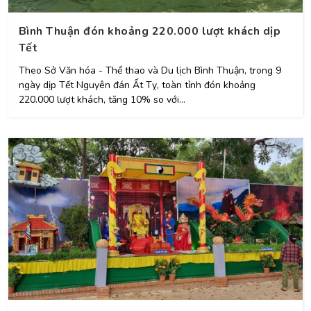
Bình Thuận đón khoảng 220.000 lượt khách dịp
Tết
Theo Sở Văn hóa - Thể thao và Du lịch Bình Thuận, trong 9
ngày dịp Tết Nguyên đán Ất Tỵ, toàn tỉnh đón khoảng
220.000 lượt khách, tăng 10% so với...