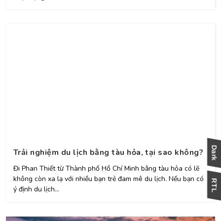
Trải nghiệm du lịch bằng tàu hỏa, tại sao không?
Đi Phan Thiết từ Thành phố Hồ Chí Minh bằng tàu hỏa có lẽ
không còn xa lạ với nhiều bạn trẻ đam mê du lịch. Nếu bạn có
ý định du lịch...