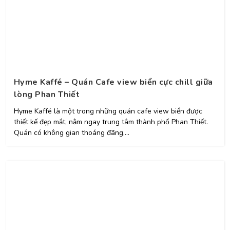
Hyme Kaffé – Quán Cafe view biển cực chill giữa
lòng Phan Thiết
Hyme Kaffé là một trong những quán cafe view biển được
thiết kế đẹp mắt, nằm ngay trung tâm thành phố Phan Thiết.
Quán có không gian thoáng đãng,...