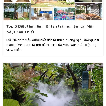
Top 5 Biệt thự nên một lần trải nghiệm tại Mũi
Né, Phan Thiết
Mũi Né đã từ lâu được biết đến là thiên đường nghỉ dưỡng, nơi
được mệnh danh là thủ đô resort của Việt Nam. Các biệt thự
view biển...