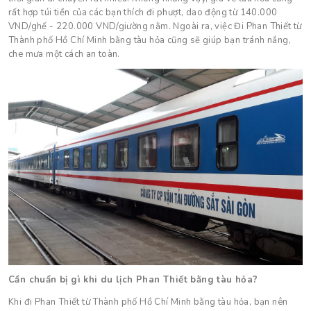
rất hợp túi tiền của các bạn thích đi phượt, dao động từ 140.000
VND/ghế - 220.000 VND/giường nằm. Ngoài ra, việc Đi Phan Thiết từ
Thành phố Hồ Chí Minh bằng tàu hỏa cũng sẽ giúp bạn tránh nắng,
che mưa một cách an toàn.
Cần chuẩn bị gì khi du lịch Phan Thiết bằng tàu hỏa?
Khi đi Phan Thiết từ Thành phố Hồ Chí Minh bằng tàu hỏa, bạn nên