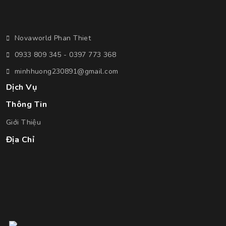
Novaworld Phan Thiet
0933 809 345 - 0397 773 368
minhhuong230891@gmail.com
Dịch Vụ
Thông Tin
Giới Thiệu
Địa Chỉ