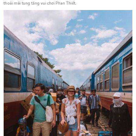
thoải mái tung tăng vui chơi Phan Thiết.