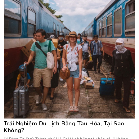
Trải Nghiệm Du Lịch Bằng Tàu Hỏa, Tại Sao
Không?