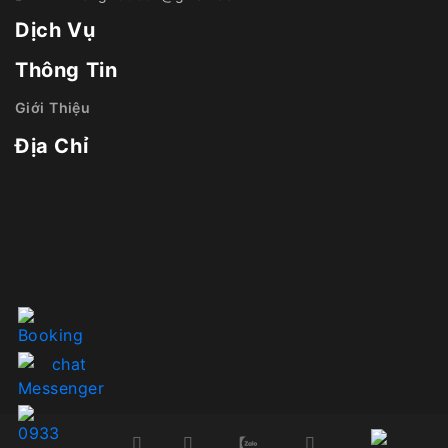
Dịch Vụ
Thông Tin
Giới Thiệu
Địa Chỉ