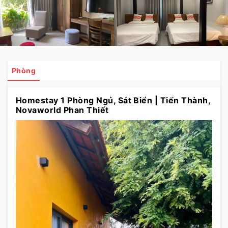
Phòng
Homestay 1 Phòng Ngủ, Sát Biển | Tiến Thành,
Novaworld Phan Thiết