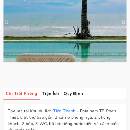
Chi Tiết Phòng
Tiện Ích
Quy Định
Tọa lạc tại Khu du lịch
Tiến Thành
- Phía nam TP. Phan
Thiết, biệt thự bao gồm 2 căn 6 phòng ngủ, 2 phòng
khách, 2 bếp, 3 WC, hồ bơi riêng nước biển và cách biển