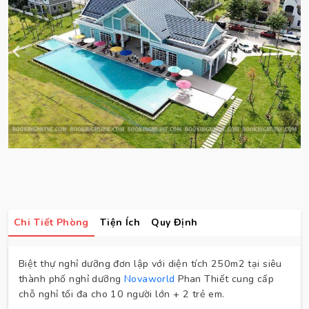
Chi Tiết Phòng
Tiện Ích
Quy Định
Biệt thự nghỉ dưỡng đơn lập với diện tích 250m2 tại siêu
thành phố nghỉ dưỡng
Novaworld
Phan Thiết cung cấp
chỗ nghỉ tối đa cho 10 người lớn + 2 trẻ em.