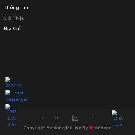
Thông Tin
Giới Thiệu
Địa Chỉ
Copyright Booking Mũi Né By
Andean