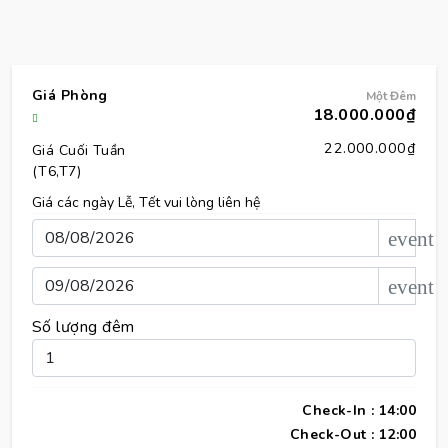
Giá Phòng
Một Đêm
18.000.000₫
22.000.000₫
Giá Cuối Tuần
(T6,T7)
Giá các ngày Lễ, Tết vui lòng liên hệ
event
event
Số lượng đêm
Check-In : 14:00
Check-Out : 12:00